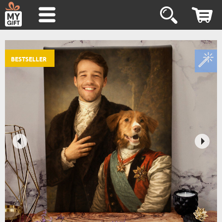
BESTSELLER