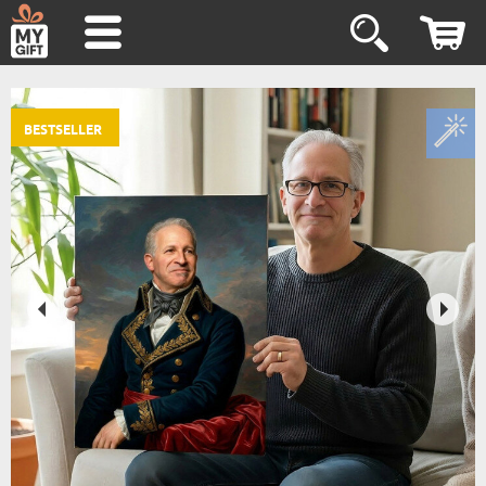
BESTSELLER