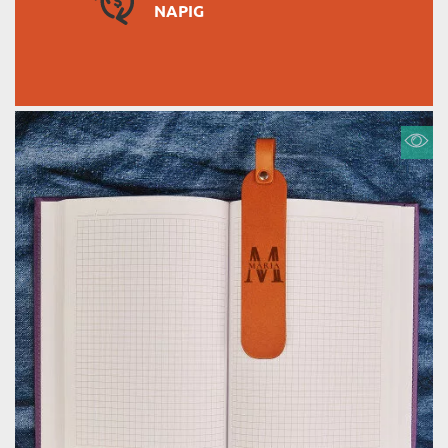
NAPIG