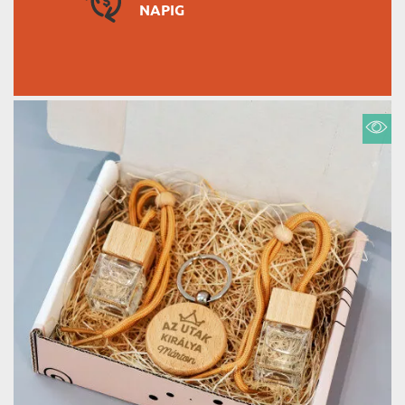
NAPIG