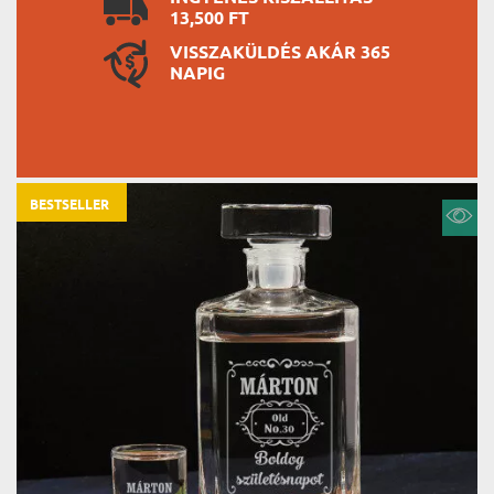
13,500 FT
VISSZAKÜLDÉS AKÁR 365
NAPIG
BESTSELLER