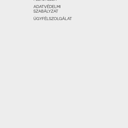
ADATVÉDELMI
SZABÁLYZAT
ÜGYFÉLSZOLGÁLAT