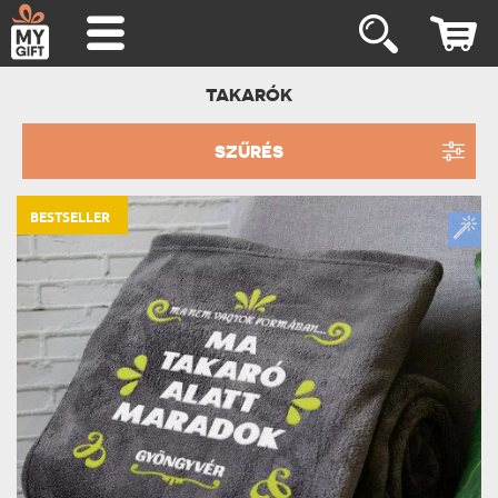
TAKARÓK
SZŰRÉS
BESTSELLER