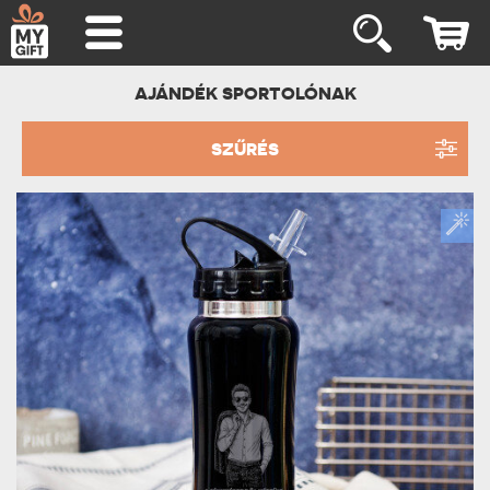
AJÁNDÉK SPORTOLÓNAK
SZŰRÉS