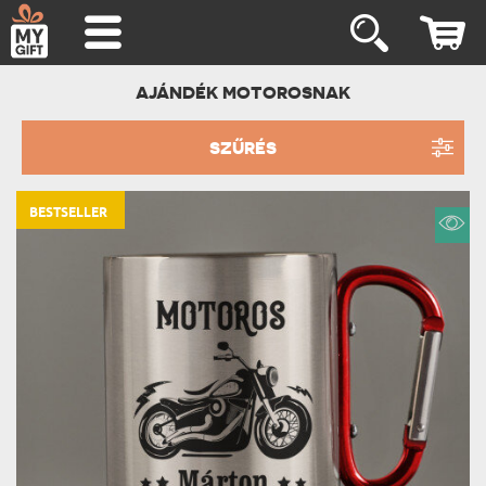
AJÁNDÉK MOTOROSNAK
SZŰRÉS
BESTSELLER