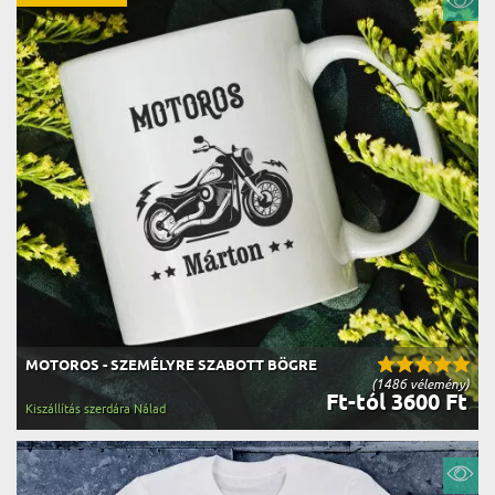
MOTOROS - SZEMÉLYRE SZABOTT BÖGRE
(1486 vélemény)
Ft-tól 3600 Ft
Kiszállítás szerdára Nálad