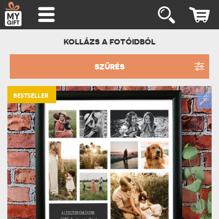
KOLLÁZS A FOTÓIDBÓL
SZŰRÉS
BESTSELLER