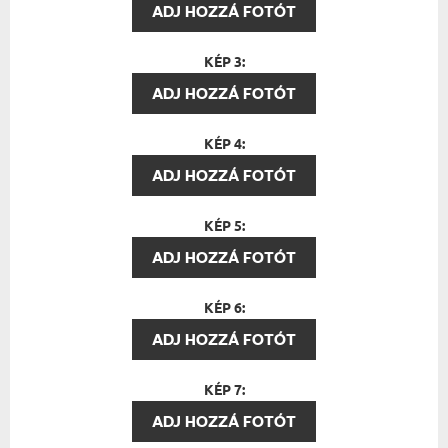
ADJ HOZZÁ FOTÓT
KÉP 3:
ADJ HOZZÁ FOTÓT
KÉP 4:
ADJ HOZZÁ FOTÓT
KÉP 5:
ADJ HOZZÁ FOTÓT
KÉP 6:
ADJ HOZZÁ FOTÓT
KÉP 7:
ADJ HOZZÁ FOTÓT