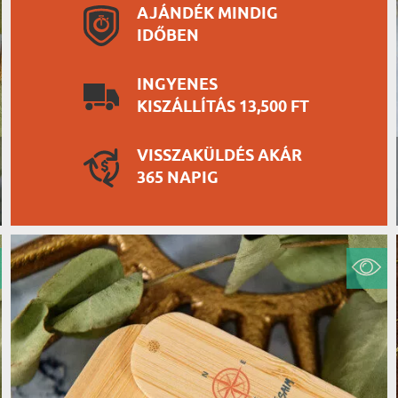
AJÁNDÉK MINDIG
IDŐBEN
INGYENES
KISZÁLLÍTÁS 13,500 FT
VISSZAKÜLDÉS AKÁR
365 NAPIG