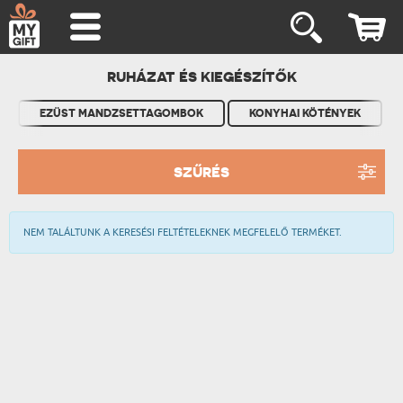
RUHÁZAT ÉS KIEGÉSZÍTŐK
EZÜST MANDZSETTAGOMBOK
KONYHAI KÖTÉNYEK
SZŰRÉS
NEM TALÁLTUNK A KERESÉSI FELTÉTELEKNEK MEGFELELŐ TERMÉKET.