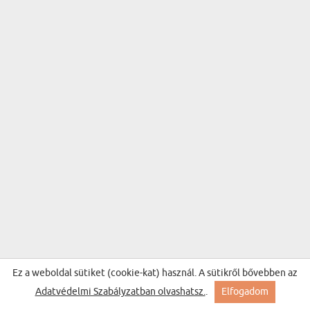
Ez a weboldal sütiket (cookie-kat) használ. A sütikről bővebben az
Adatvédelmi Szabályzatban olvashatsz.
.
Elfogadom