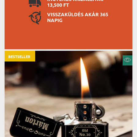
13,500 FT
VISSZAKÜLDÉS AKÁR 365
NAPIG
BESTSELLER