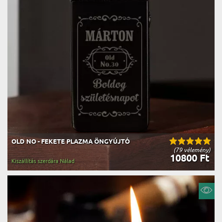
OLD NO - FEKETE PLAZMA ÖNGYÚJTÓ
(79 vélemény)
10800 Ft
Kiszállítás szerdára Nálad