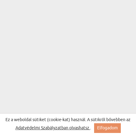
Ez a weboldal sütiket (cookie-kat) használ. A sütikről bővebben az
Adatvédelmi Szabályzatban olvashatsz.
.
Elfogadom