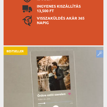
INGYENES KISZÁLLÍTÁS
13,500 FT
VISSZAKÜLDÉS AKÁR 365
NAPIG
BESTSELLER