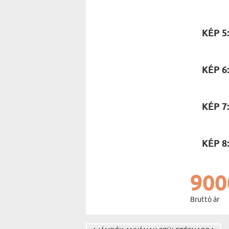
KÉP 5
KÉP 6
KÉP 7
KÉP 8
900
Bruttó ár