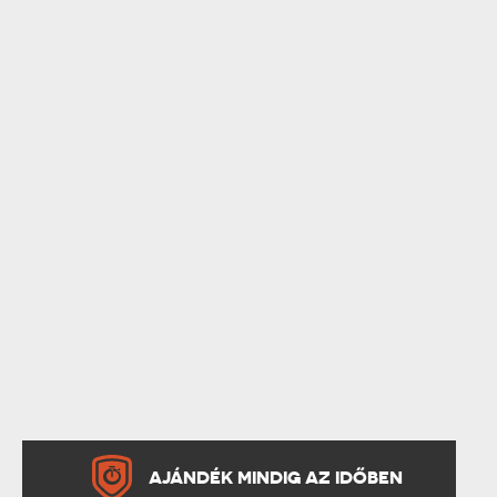
AJÁNDÉK MINDIG AZ IDŐBEN