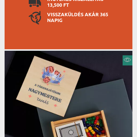
13,500 FT
VISSZAKÜLDÉS AKÁR 365
NAPIG