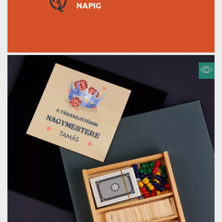
NAPIG