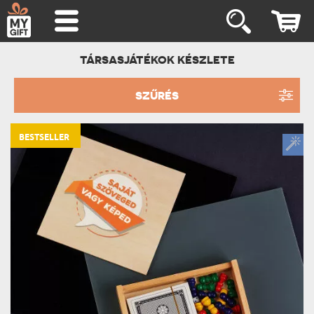
TÁRSASJÁTÉKOK KÉSZLETE
SZŰRÉS
BESTSELLER