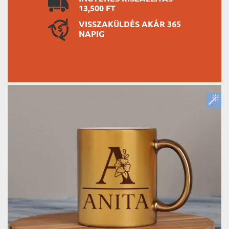
13,500 FT
VISSZAKÜLDÉS AKÁR 365
NAPIG