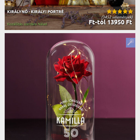
KIRÁLYNŐ - KIRÁLYI PORTRÉ
(3452 vélemények)
Ft-tól 13950 Ft
Kiszállítás szerdára Nálad