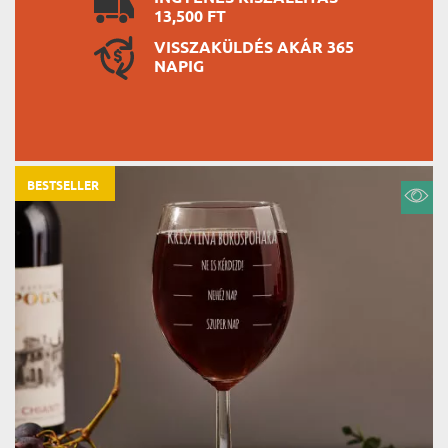
13,500 FT
VISSZAKÜLDÉS AKÁR 365
NAPIG
BESTSELLER