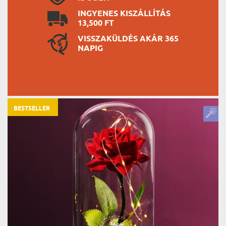
INGYENES KISZÁLLÍTÁS
13,500 FT
VISSZAKÜLDÉS AKÁR 365
NAPIG
BESTSELLER