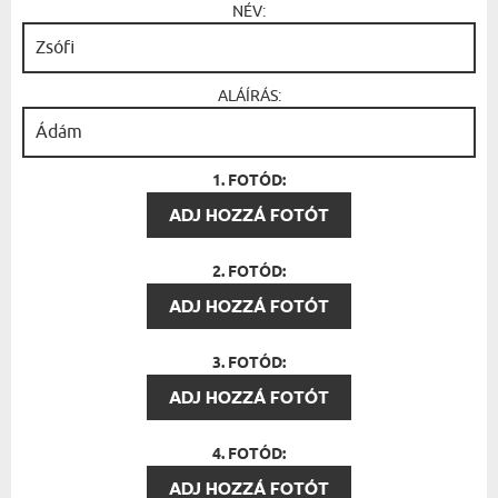
NÉV:
ALÁÍRÁS:
1. FOTÓD:
ADJ HOZZÁ FOTÓT
2. FOTÓD:
ADJ HOZZÁ FOTÓT
3. FOTÓD:
ADJ HOZZÁ FOTÓT
4. FOTÓD:
ADJ HOZZÁ FOTÓT