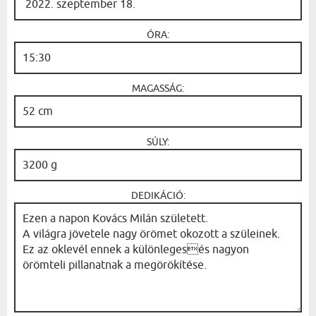
ÓRA:
MAGASSÁG:
SÚLY:
DEDIKÁCIÓ: