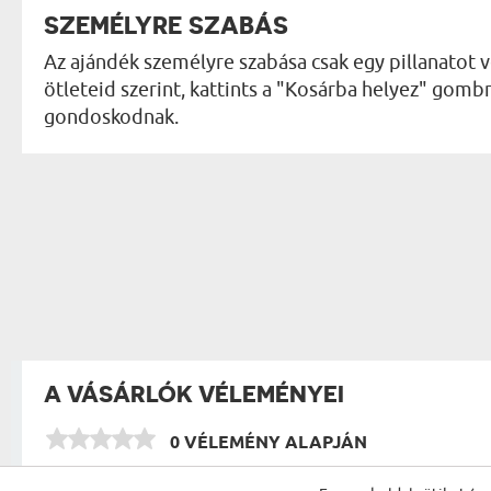
SZEMÉLYRE SZABÁS
Az ajándék személyre szabása csak egy pillanatot v
ötleteid szerint, kattints a "Kosárba helyez" gombr
gondoskodnak.
A VÁSÁRLÓK VÉLEMÉNYEI
0 VÉLEMÉNY ALAPJÁN