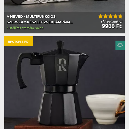
A NEVED - MULTIFUNKCIÓS
(17 vélemény)
SZERSZÁMKÉSZLET ZSEBLÁMPÁVAL
9900 Ft
Kiszállítás szerdára Nálad
BESTSELLER