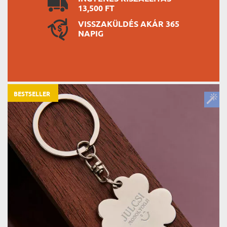
13,500 FT
VISSZAKÜLDÉS AKÁR 365
NAPIG
BESTSELLER