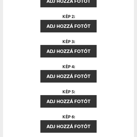
ADJ HOZZÁ FOTÓT
KÉP 2:
ADJ HOZZÁ FOTÓT
KÉP 3:
ADJ HOZZÁ FOTÓT
KÉP 4:
ADJ HOZZÁ FOTÓT
KÉP 5:
ADJ HOZZÁ FOTÓT
KÉP 6:
ADJ HOZZÁ FOTÓT