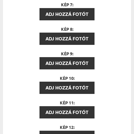
KÉP 7:
ADJ HOZZÁ FOTÓT
KÉP 8:
ADJ HOZZÁ FOTÓT
KÉP 9:
ADJ HOZZÁ FOTÓT
KÉP 10:
ADJ HOZZÁ FOTÓT
KÉP 11:
ADJ HOZZÁ FOTÓT
KÉP 12: