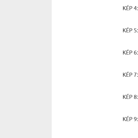
KÉP 4
KÉP 5
KÉP 6
KÉP 7
KÉP 8
KÉP 9