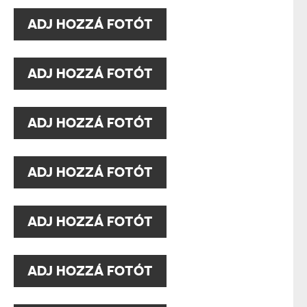
:
ADJ HOZZÁ FOTÓT
:
ADJ HOZZÁ FOTÓT
:
ADJ HOZZÁ FOTÓT
:
ADJ HOZZÁ FOTÓT
:
ADJ HOZZÁ FOTÓT
:
ADJ HOZZÁ FOTÓT