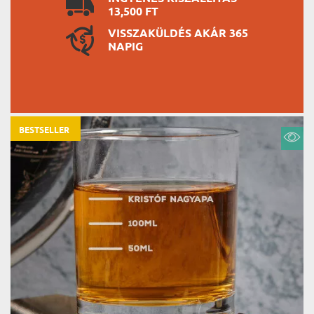
13,500 FT
VISSZAKÜLDÉS AKÁR 365
NAPIG
BESTSELLER