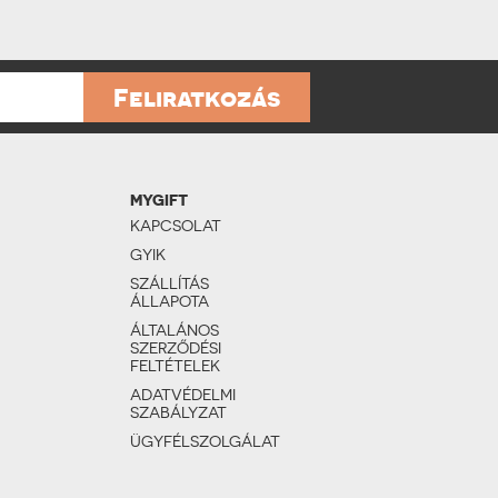
Feliratkozás
MYGIFT
KAPCSOLAT
GYIK
SZÁLLÍTÁS
ÁLLAPOTA
ÁLTALÁNOS
SZERZŐDÉSI
FELTÉTELEK
ADATVÉDELMI
SZABÁLYZAT
ÜGYFÉLSZOLGÁLAT