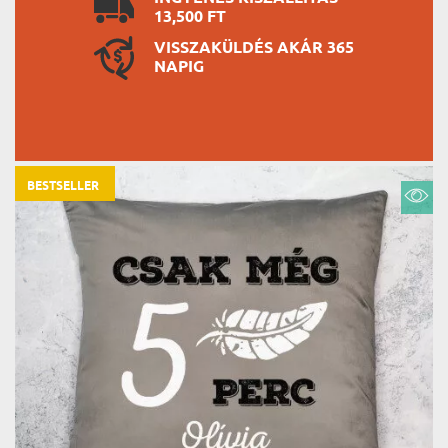
13,500 FT
VISSZAKÜLDÉS AKÁR 365
NAPIG
BESTSELLER