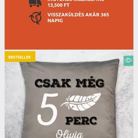
13,500 FT
VISSZAKÜLDÉS AKÁR 365
NAPIG
BESTSELLER