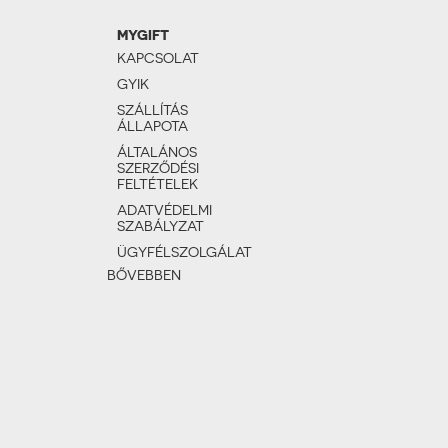
MYGIFT
KAPCSOLAT
GYIK
SZÁLLÍTÁS
ÁLLAPOTA
ÁLTALÁNOS
SZERZŐDÉSI
FELTÉTELEK
ADATVÉDELMI
SZABÁLYZAT
ÜGYFÉLSZOLGÁLAT
BŐVEBBEN