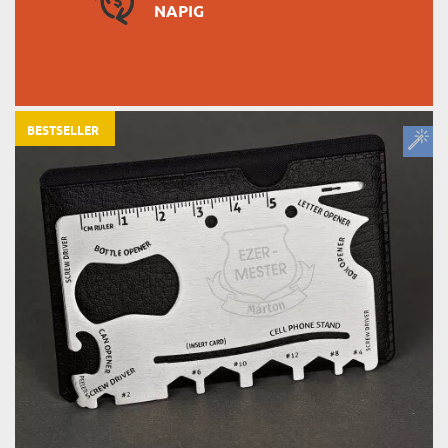
NAPIG
BESTSELLER