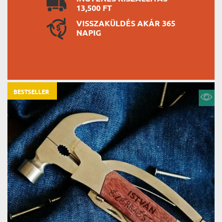
13,500 FT
VISSZAKÜLDÉS AKÁR 365
NAPIG
BESTSELLER