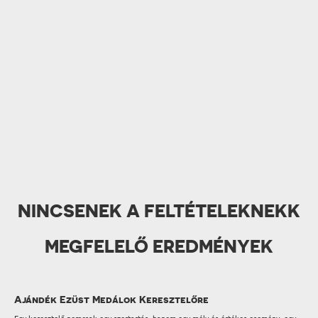
NINCSENEK A FELTÉTELEKNEKK
MEGFELELŐ EREDMÉNYEK
Ajándék Ezüst Medálok Keresztelőre