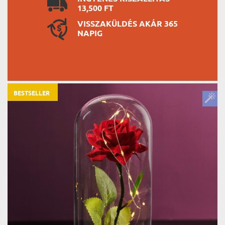
13,500 FT
VISSZAKÜLDÉS AKÁR 365
NAPIG
BESTSELLER