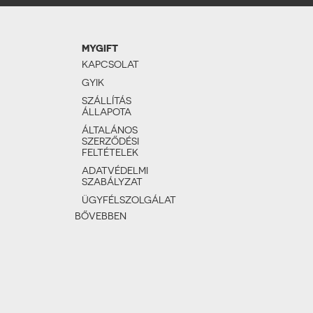
MYGIFT
KAPCSOLAT
GYIK
SZÁLLÍTÁS
ÁLLAPOTA
ÁLTALÁNOS
SZERZŐDÉSI
FELTÉTELEK
ADATVÉDELMI
SZABÁLYZAT
ÜGYFÉLSZOLGÁLAT
BŐVEBBEN