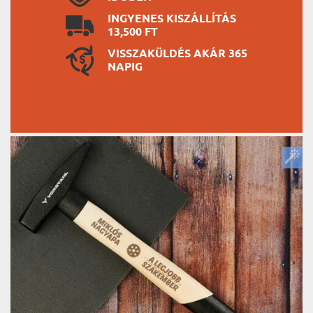
INGYENES KISZÁLLÍTÁS
13,500 FT
VISSZAKÜLDÉS AKÁR 365
NAPIG