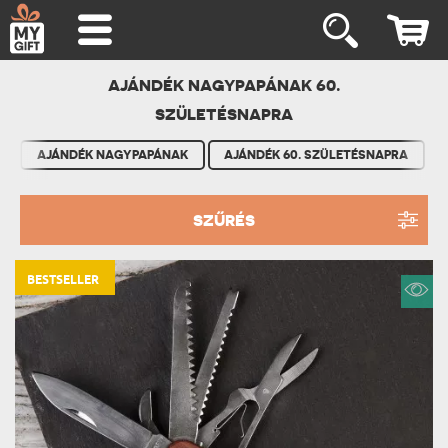
AJÁNDÉK NAGYPAPÁNAK 60.
SZÜLETÉSNAPRA
AJÁNDÉK NAGYPAPÁNAK
AJÁNDÉK 60. SZÜLETÉSNAPRA
SZŰRÉS
BESTSELLER