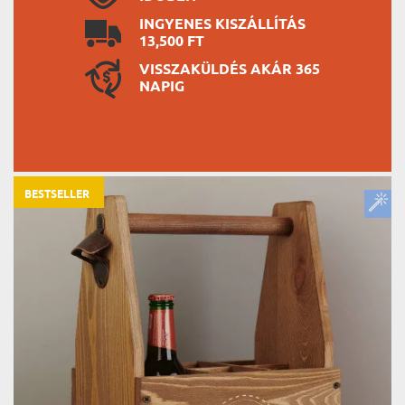
INGYENES KISZÁLLÍTÁS
13,500 FT
VISSZAKÜLDÉS AKÁR 365
NAPIG
BESTSELLER