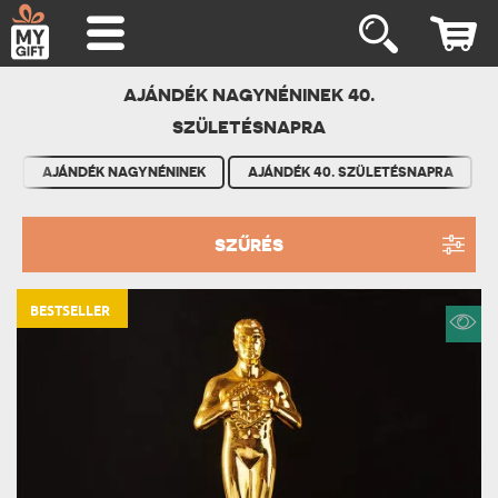
AJÁNDÉK NAGYNÉNINEK 40.
SZÜLETÉSNAPRA
AJÁNDÉK NAGYNÉNINEK
AJÁNDÉK 40. SZÜLETÉSNAPRA
SZŰRÉS
BESTSELLER