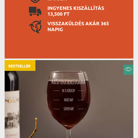
INGYENES KISZÁLLÍTÁS
13,500 FT
VISSZAKÜLDÉS AKÁR 365
NAPIG
BESTSELLER