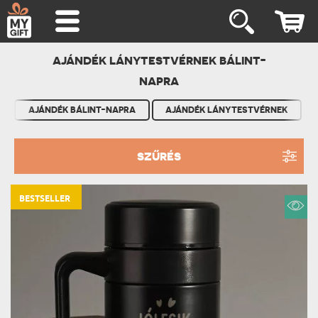
AJÁNDÉK LÁNYTESTVÉRNEK BÁLINT-
NAPRA
AJÁNDÉK BÁLINT-NAPRA
AJÁNDÉK LÁNYTESTVÉRNEK
SZŰRÉS
BESTSELLER