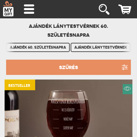
AJÁNDÉK LÁNYTESTVÉRNEK 60.
SZÜLETÉSNAPRA
AJÁNDÉK 60. SZÜLETÉSNAPRA
AJÁNDÉK LÁNYTESTVÉRNEK
SZŰRÉS
BESTSELLER