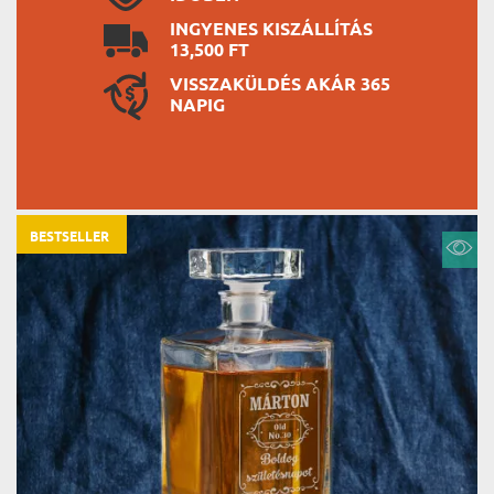
INGYENES KISZÁLLÍTÁS
13,500 FT
VISSZAKÜLDÉS AKÁR 365
NAPIG
BESTSELLER