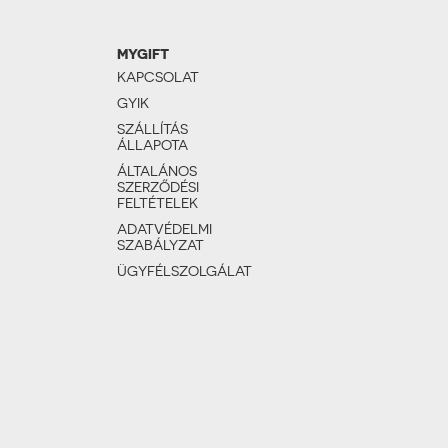
MYGIFT
KAPCSOLAT
GYIK
SZÁLLÍTÁS
ÁLLAPOTA
ÁLTALÁNOS
SZERZŐDÉSI
FELTÉTELEK
ADATVÉDELMI
SZABÁLYZAT
ÜGYFÉLSZOLGÁLAT