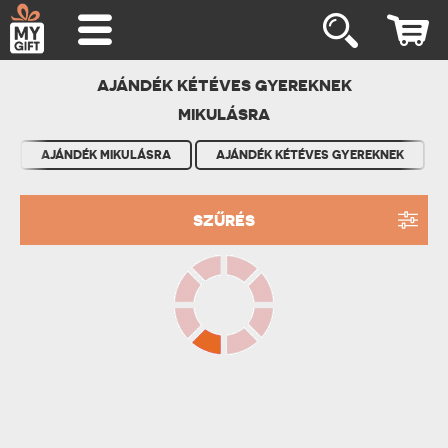
AJÁNDÉK KÉTÉVES GYEREKNEK
MIKULÁSRA
AJÁNDÉK MIKULÁSRA
AJÁNDÉK KÉTÉVES GYEREKNEK
SZŰRÉS