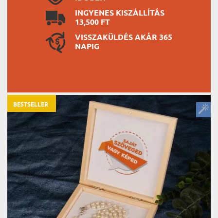
INGYENES KISZÁLLÍTÁS
13,500 FT
VISSZAKÜLDÉS AKÁR 365
NAPIG
BESTSELLER