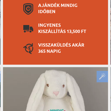
AJÁNDÉK MINDIG
IDŐBEN
INGYENES
KISZÁLLÍTÁS 13,500 FT
VISSZAKÜLDÉS AKÁR
365 NAPIG